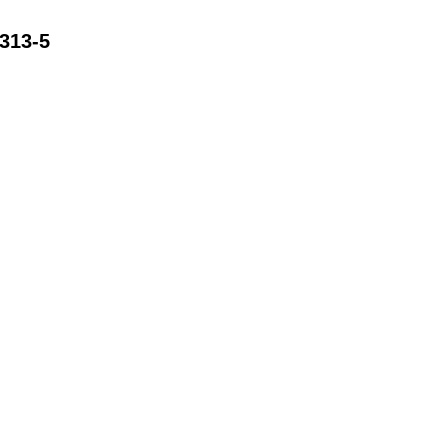
 313-5