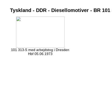
Tyskland - DDR - Diesellomotiver - BR 101
101 313-5 med arbejdstog i Dresden
Hbf 05.06.1973