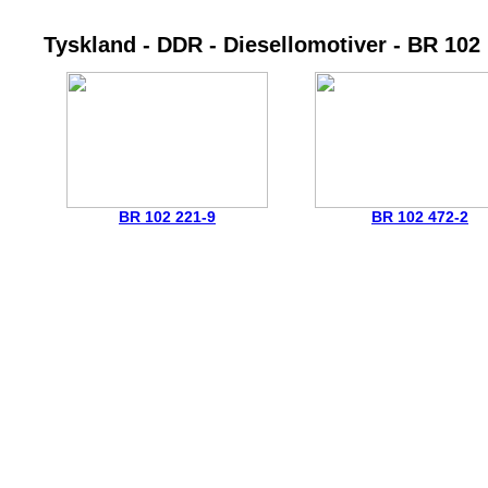
Tyskland - DDR - Diesellomotiver - BR 102
BR 102 221-9
BR 102 472-2