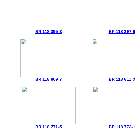
BR 118 395-3
BR 118 397-9
BR 118 609-7
BR 118 611-3
BR 118 771-5
BR 118 773-1