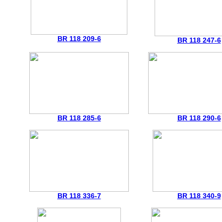
BR 118 209-6
BR 118 247-6
BR 118 285-6
BR 118 290-6
BR 118 336-7
BR 118 340-9