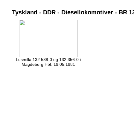
Tyskland - DDR - Diesellokomotiver - BR 1
Lusmilla 132 538-0 og 132 356-0 i
Magdeburg Hbf. 19.05.1981