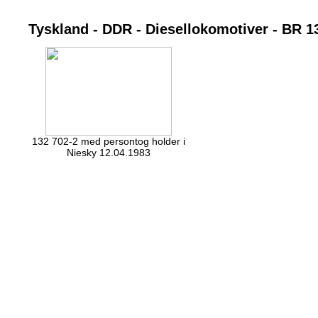
Tyskland - DDR - Diesellokomotiver - BR 1
132 702-2 med persontog holder i
Niesky 12.04.1983