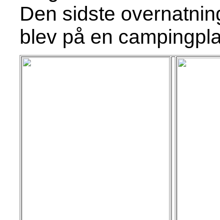
Den sidste overnatnin
blev på en campingpla